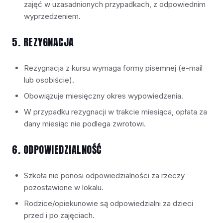
zajęć w uzasadnionych przypadkach, z odpowiednim
wyprzedzeniem.
5. REZYGNACJA
Rezygnacja z kursu wymaga formy pisemnej (e-mail
lub osobiście).
Obowiązuje miesięczny okres wypowiedzenia.
W przypadku rezygnacji w trakcie miesiąca, opłata za
dany miesiąc nie podlega zwrotowi.
6. ODPOWIEDZIALNOŚĆ
Szkoła nie ponosi odpowiedzialności za rzeczy
pozostawione w lokalu.
Rodzice/opiekunowie są odpowiedzialni za dzieci
przed i po zajęciach.