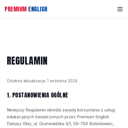
PREMIUM
ENGLISH
REGULAMIN
Ostatnia aktualizacja: 1 września 2024
1. POSTANOWIENIA OGÓLNE
Niniejszy Regulamin określa zasady korzystania z usług
edukacyjnych świadczonych przez Premium English
Dariusz Głaz, ul. Grunwaldzka 4/1, 59-700 Bolesławiec,