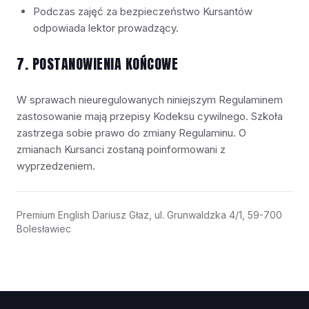
Podczas zajęć za bezpieczeństwo Kursantów
odpowiada lektor prowadzący.
7. POSTANOWIENIA KOŃCOWE
W sprawach nieuregulowanych niniejszym Regulaminem
zastosowanie mają przepisy Kodeksu cywilnego. Szkoła
zastrzega sobie prawo do zmiany Regulaminu. O
zmianach Kursanci zostaną poinformowani z
wyprzedzeniem.
Premium English Dariusz Głaz, ul. Grunwaldzka 4/1, 59-700
Bolesławiec